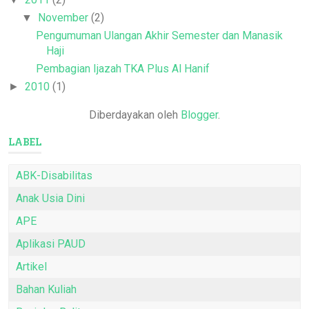
November
(2)
▼
Pengumuman Ulangan Akhir Semester dan Manasik
Haji
Pembagian Ijazah TKA Plus Al Hanif
2010
(1)
►
Diberdayakan oleh
Blogger
.
LABEL
ABK-Disabilitas
Anak Usia Dini
APE
Aplikasi PAUD
Artikel
Bahan Kuliah