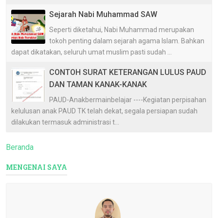
Sejarah Nabi Muhammad SAW
Seperti diketahui, Nabi Muhammad merupakan
tokoh penting dalam sejarah agama Islam. Bahkan
dapat dikatakan, seluruh umat muslim pasti sudah ...
CONTOH SURAT KETERANGAN LULUS PAUD
DAN TAMAN KANAK-KANAK
PAUD-Anakbermainbelajar ----Kegiatan perpisahan
kelulusan anak PAUD TK telah dekat, segala persiapan sudah
dilakukan termasuk administrasi t...
Beranda
MENGENAI SAYA