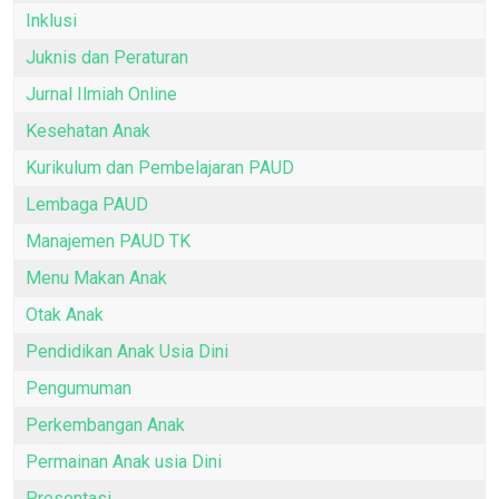
Inklusi
Juknis dan Peraturan
Jurnal Ilmiah Online
Kesehatan Anak
Kurikulum dan Pembelajaran PAUD
Lembaga PAUD
Manajemen PAUD TK
Menu Makan Anak
Otak Anak
Pendidikan Anak Usia Dini
Pengumuman
Perkembangan Anak
Permainan Anak usia Dini
Presentasi