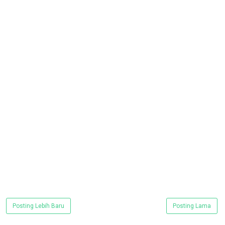
Posting Lebih Baru
Posting Lama