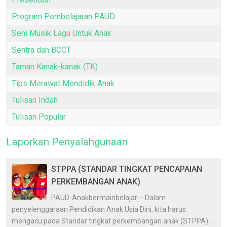
Program Pembelajaran PAUD
Seni Musik Lagu Untuk Anak
Sentra dan BCCT
Taman Kanak-kanak (TK)
Tips Merawat Mendidik Anak
Tulisan Indah
Tulisan Popular
Laporkan Penyalahgunaan
STPPA (STANDAR TINGKAT PENCAPAIAN
PERKEMBANGAN ANAK)
PAUD-Anakbermainbelajar---Dalam
penyelenggaraan Pendidikan Anak Usia Dini, kita harus
mengacu pada Standar tingkat perkembangan anak (STPPA)...