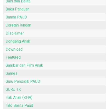
Bayi dan Balita
Buku Panduan
Bunda PAUD
Coretan Ringan
Disclaimer
Dongeng Anak
Download
Featured
Gambar dan Film Anak
Games
Guru Pendidik PAUD
GURU TK
Hak Anak (KHA)
Info Berita Paud