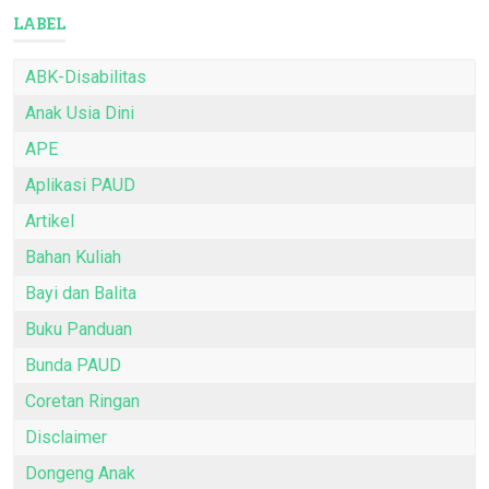
LABEL
ABK-Disabilitas
Anak Usia Dini
APE
Aplikasi PAUD
Artikel
Bahan Kuliah
Bayi dan Balita
Buku Panduan
Bunda PAUD
Coretan Ringan
Disclaimer
Dongeng Anak