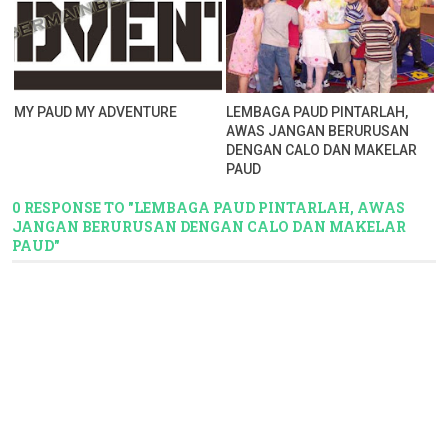
MY PAUD MY ADVENTURE
LEMBAGA PAUD PINTARLAH,
AWAS JANGAN BERURUSAN
DENGAN CALO DAN MAKELAR
PAUD
0 RESPONSE TO "LEMBAGA PAUD PINTARLAH, AWAS
JANGAN BERURUSAN DENGAN CALO DAN MAKELAR
PAUD"