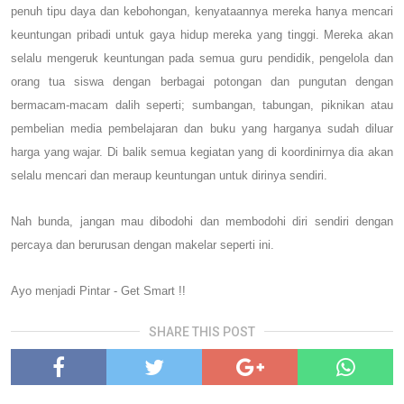
penuh tipu daya dan kebohongan, kenyataannya mereka hanya mencari
keuntungan pribadi untuk gaya hidup mereka yang tinggi. Mereka akan
selalu mengeruk keuntungan pada semua guru pendidik, pengelola dan
orang tua siswa dengan berbagai potongan dan pungutan dengan
bermacam-macam dalih seperti; sumbangan, tabungan, piknikan atau
pembelian media pembelajaran dan buku yang harganya sudah diluar
harga yang wajar. Di balik semua kegiatan yang di koordinirnya dia akan
selalu mencari dan meraup keuntungan untuk dirinya sendiri.
Nah bunda, jangan mau dibodohi dan membodohi diri sendiri dengan
percaya dan berurusan dengan makelar seperti ini.
Ayo menjadi Pintar - Get Smart !!
SHARE THIS POST