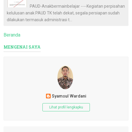
PAUD-Anakbermainbelajar ----Kegiatan perpisahan
kelulusan anak PAUD TK telah dekat, segala persiapan sudah
dilakukan termasuk administrasi t...
Beranda
MENGENAI SAYA
Syamsul Wardani
Lihat profil lengkapku