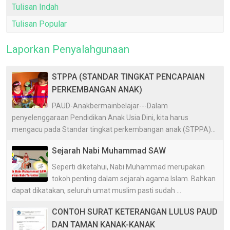
Tulisan Indah
Tulisan Popular
Laporkan Penyalahgunaan
STPPA (STANDAR TINGKAT PENCAPAIAN
PERKEMBANGAN ANAK)
PAUD-Anakbermainbelajar---Dalam
penyelenggaraan Pendidikan Anak Usia Dini, kita harus
mengacu pada Standar tingkat perkembangan anak (STPPA)...
Sejarah Nabi Muhammad SAW
Seperti diketahui, Nabi Muhammad merupakan
tokoh penting dalam sejarah agama Islam. Bahkan
dapat dikatakan, seluruh umat muslim pasti sudah ...
CONTOH SURAT KETERANGAN LULUS PAUD
DAN TAMAN KANAK-KANAK