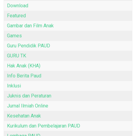
Download
Featured
Gambar dan Film Anak
Games
Guru Pendidik PAUD
GURU TK
Hak Anak (KHA)
Info Berita Paud
Inklusi
Juknis dan Peraturan
Jurnal Ilmiah Online
Kesehatan Anak
Kurikulum dan Pembelajaran PAUD
Lembaga PAUD