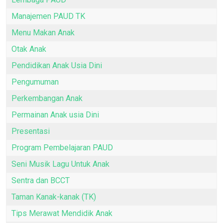
Manajemen PAUD TK
Menu Makan Anak
Otak Anak
Pendidikan Anak Usia Dini
Pengumuman
Perkembangan Anak
Permainan Anak usia Dini
Presentasi
Program Pembelajaran PAUD
Seni Musik Lagu Untuk Anak
Sentra dan BCCT
Taman Kanak-kanak (TK)
Tips Merawat Mendidik Anak