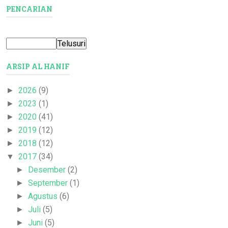
PENCARIAN
ARSIP AL HANIF
2026
(9)
►
2023
(1)
►
2020
(41)
►
2019
(12)
►
2018
(12)
►
2017
(34)
▼
Desember
(2)
►
September
(1)
►
Agustus
(6)
►
Juli
(5)
►
Juni
(5)
►