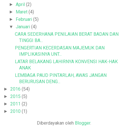
April
(2)
►
Maret
(4)
►
Februari
(5)
►
Januari
(4)
▼
CARA SEDERHANA PENILAIAN BERAT BADAN DAN
TINGGI BA...
PENGERTIAN KECERDASAN MAJEMUK DAN
IMPLIKASINYA UNT...
LATAR BELAKANG LAHIRNYA KONVENSI HAK-HAK
ANAK
LEMBAGA PAUD PINTARLAH, AWAS JANGAN
BERURUSAN DENG...
2016
(54)
►
2015
(5)
►
2011
(2)
►
2010
(1)
►
Diberdayakan oleh
Blogger
.