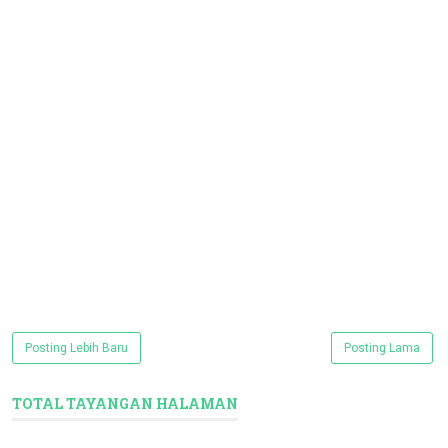
Posting Lebih Baru
Posting Lama
TOTAL TAYANGAN HALAMAN