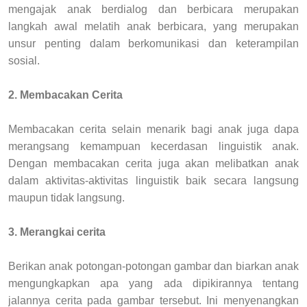
mengajak anak berdialog dan berbicara merupakan
langkah awal melatih anak berbicara, yang merupakan
unsur penting dalam berkomunikasi dan keterampilan
sosial.
2. Membacakan Cerita
Membacakan cerita selain menarik bagi anak juga dapa
merangsang kemampuan kecerdasan linguistik anak.
Dengan membacakan cerita juga akan melibatkan anak
dalam aktivitas-aktivitas linguistik baik secara langsung
maupun tidak langsung.
3.
Merangkai cerita
Berikan anak potongan-potongan gambar dan biarkan anak
mengungkapkan apa yang ada dipikirannya tentang
jalannya cerita pada gambar tersebut. Ini menyenangkan