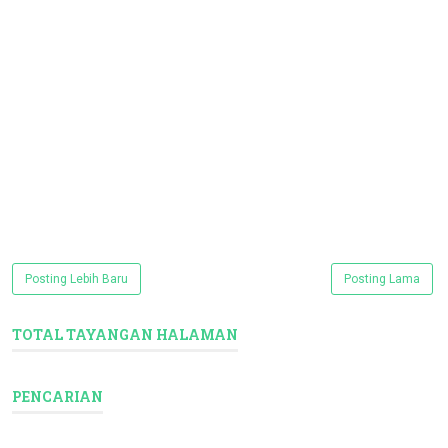
Posting Lebih Baru
Posting Lama
TOTAL TAYANGAN HALAMAN
PENCARIAN