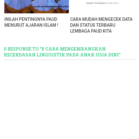
INILAH PENTINGNYA PAUD
CARA MUDAH MENGECEK DATA
MENURUT AJARAN ISLAM !
DAN STATUS TERBARU
LEMBAGA PAUD KITA
0 RESPONSE TO "8 CARA MENGEMBANGKAN
KECERDASAN LINGUISTIK PADA ANAK USIA DINI"