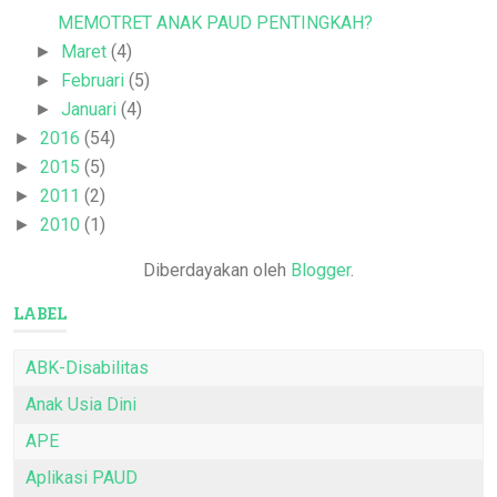
MEMOTRET ANAK PAUD PENTINGKAH?
Maret
(4)
►
Februari
(5)
►
Januari
(4)
►
2016
(54)
►
2015
(5)
►
2011
(2)
►
2010
(1)
►
Diberdayakan oleh
Blogger
.
LABEL
ABK-Disabilitas
Anak Usia Dini
APE
Aplikasi PAUD