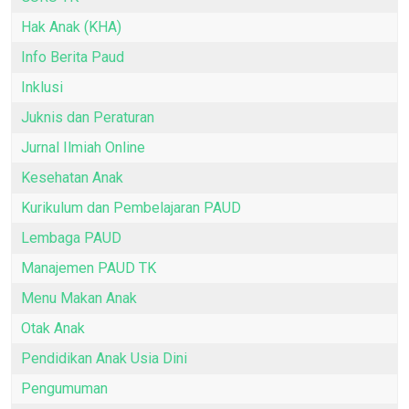
Hak Anak (KHA)
Info Berita Paud
Inklusi
Juknis dan Peraturan
Jurnal Ilmiah Online
Kesehatan Anak
Kurikulum dan Pembelajaran PAUD
Lembaga PAUD
Manajemen PAUD TK
Menu Makan Anak
Otak Anak
Pendidikan Anak Usia Dini
Pengumuman