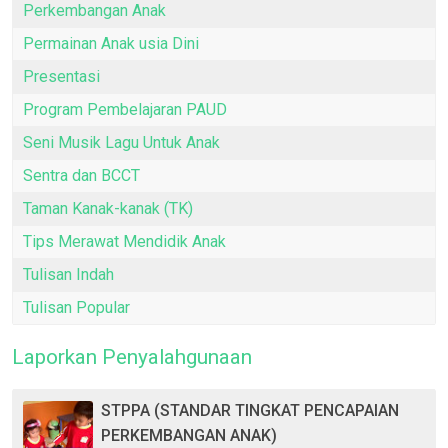
Perkembangan Anak
Permainan Anak usia Dini
Presentasi
Program Pembelajaran PAUD
Seni Musik Lagu Untuk Anak
Sentra dan BCCT
Taman Kanak-kanak (TK)
Tips Merawat Mendidik Anak
Tulisan Indah
Tulisan Popular
Laporkan Penyalahgunaan
STPPA (STANDAR TINGKAT PENCAPAIAN
PERKEMBANGAN ANAK)