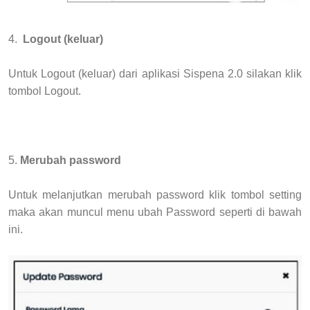
4.
Logout (keluar)
Untuk Logout (keluar) dari aplikasi Sispena 2.0 silakan klik
tombol Logout.
5.
Merubah password
Untuk melanjutkan merubah password klik tombol setting
maka akan muncul menu ubah Password seperti di bawah
ini.