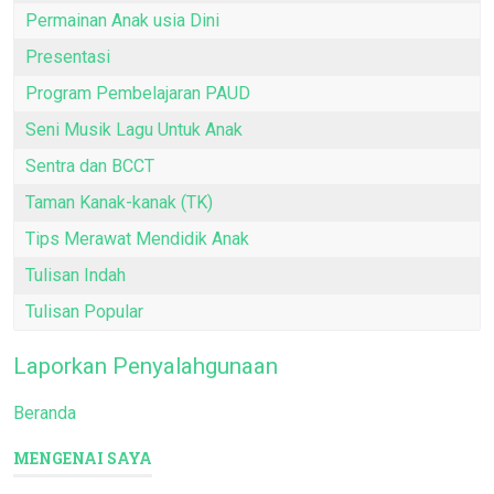
Permainan Anak usia Dini
Presentasi
Program Pembelajaran PAUD
Seni Musik Lagu Untuk Anak
Sentra dan BCCT
Taman Kanak-kanak (TK)
Tips Merawat Mendidik Anak
Tulisan Indah
Tulisan Popular
Laporkan Penyalahgunaan
Beranda
MENGENAI SAYA