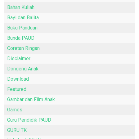
Bahan Kuliah
Bayi dan Balita
Buku Panduan
Bunda PAUD
Coretan Ringan
Disclaimer
Dongeng Anak
Download
Featured
Gambar dan Film Anak
Games
Guru Pendidik PAUD
GURU TK