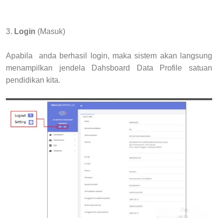
3.
Login
(Masuk)
Apabila anda berhasil login, maka sistem akan langsung
menampilkan jendela Dahsboard Data Profile satuan
pendidikan kita.