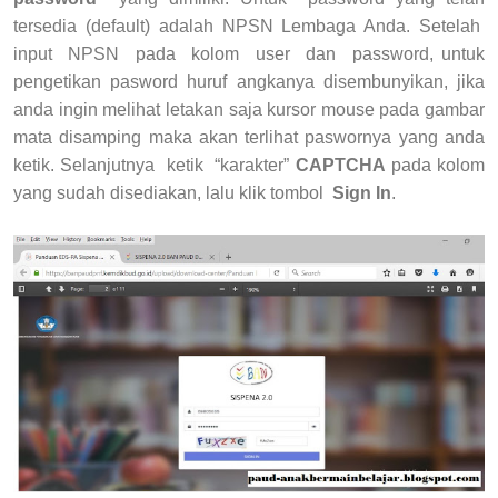
tersedia (default) adalah NPSN Lembaga Anda. Setelah
input NPSN pada kolom user dan password, untuk
pengetikan pasword huruf angkanya disembunyikan, jika
anda ingin melihat letakan saja kursor mouse pada gambar
mata disamping maka akan terlihat paswornya yang anda
ketik. Selanjutnya ketik “karakter”
CAPTCHA
pada kolom
yang sudah disediakan, lalu klik tombol
Sign In
.