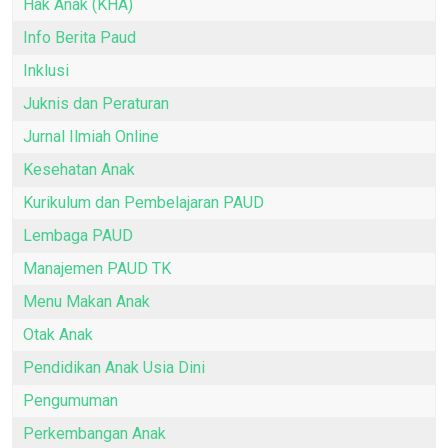
Hak Anak (KHA)
Info Berita Paud
Inklusi
Juknis dan Peraturan
Jurnal Ilmiah Online
Kesehatan Anak
Kurikulum dan Pembelajaran PAUD
Lembaga PAUD
Manajemen PAUD TK
Menu Makan Anak
Otak Anak
Pendidikan Anak Usia Dini
Pengumuman
Perkembangan Anak