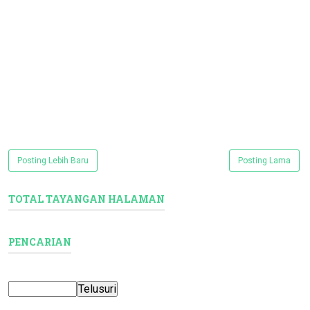
Posting Lebih Baru
Posting Lama
TOTAL TAYANGAN HALAMAN
PENCARIAN