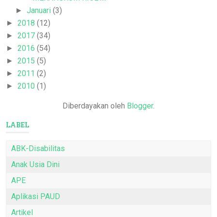
Januari
(3)
►
2018
(12)
►
2017
(34)
►
2016
(54)
►
2015
(5)
►
2011
(2)
►
2010
(1)
►
Diberdayakan oleh
Blogger
.
LABEL
ABK-Disabilitas
Anak Usia Dini
APE
Aplikasi PAUD
Artikel