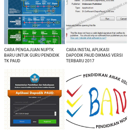
CARA PENGAJUAN NUPTK
CARA INSTAL APLIKASI
BARU UNTUK GURU PENDIDIK
DAPODIK PAUD DIKMAS VERSI
TK PAUD
TERBARU 2017