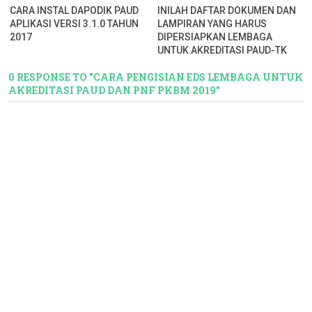
CARA INSTAL DAPODIK PAUD
INILAH DAFTAR DOKUMEN DAN
APLIKASI VERSI 3.1.0 TAHUN
LAMPIRAN YANG HARUS
2017
DIPERSIAPKAN LEMBAGA
UNTUK AKREDITASI PAUD-TK
0 RESPONSE TO "CARA PENGISIAN EDS LEMBAGA UNTUK
AKREDITASI PAUD DAN PNF PKBM 2019"