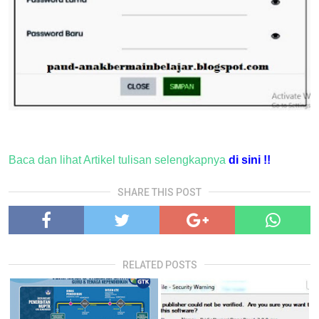
Baca dan lihat Artikel tulisan selengkapnya
di sini !!
SHARE THIS POST
RELATED POSTS