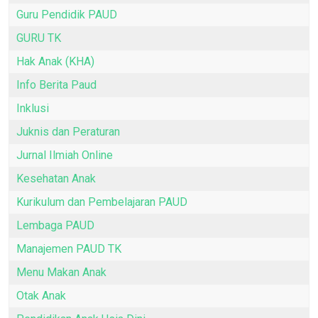
Guru Pendidik PAUD
GURU TK
Hak Anak (KHA)
Info Berita Paud
Inklusi
Juknis dan Peraturan
Jurnal Ilmiah Online
Kesehatan Anak
Kurikulum dan Pembelajaran PAUD
Lembaga PAUD
Manajemen PAUD TK
Menu Makan Anak
Otak Anak