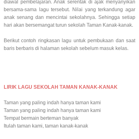
diawal pembelajaran. Anak serentak di ajak menyanyikan
bersama-sama lagu tersebut. Nilai yang terkandung agar
anak senang dan mencintai sekolahnya. Sehingga setiap
hari akan bersemangat turun sekolah Taman Kanak-kanak.
Berikut contoh ringkasan lagu untuk pembukaan dan saat
baris berbaris di halaman sekolah sebelum masuk kelas.
LIRIK LAGU SEKOLAH TAMAN KANAK-KANAK
Taman yang paling indah hanya taman kami
Taman yang paling indah hanya taman kami
Tempat bermain berteman banyak
Itulah taman kami, taman kanak-kanak