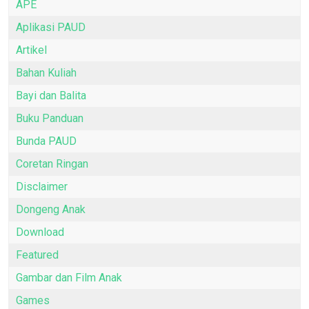
APE
Aplikasi PAUD
Artikel
Bahan Kuliah
Bayi dan Balita
Buku Panduan
Bunda PAUD
Coretan Ringan
Disclaimer
Dongeng Anak
Download
Featured
Gambar dan Film Anak
Games