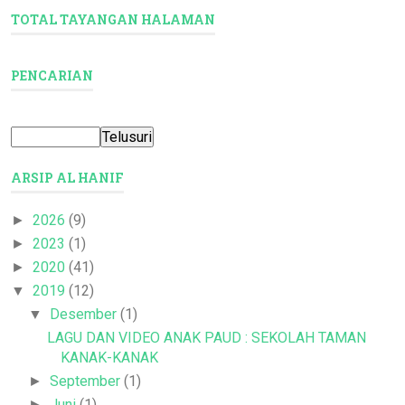
TOTAL TAYANGAN HALAMAN
PENCARIAN
ARSIP AL HANIF
2026
(9)
►
2023
(1)
►
2020
(41)
►
2019
(12)
▼
Desember
(1)
▼
LAGU DAN VIDEO ANAK PAUD : SEKOLAH TAMAN
KANAK-KANAK
September
(1)
►
Juni
(1)
►