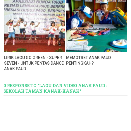
LIRIK LAGU GO GREEN - SUPER
MEMOTRET ANAK PAUD
SEVEN - UNTUK PENTAS DANCE
PENTINGKAH?
ANAK PAUD
0 RESPONSE TO "LAGU DAN VIDEO ANAK PAUD :
SEKOLAH TAMAN KANAK-KANAK"