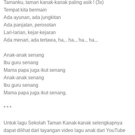
Tamanku, taman kanak-kanak paling asik ! (3x)
Tempat kita bermain
Ada ayunan, ada jungkitan
Ada panjatan, perosotan
Lari-larian, kejar-kejaran
Ada menari, ada tertawa, ha... ha... ha... ha...
Anak-anak senang
Ibu guru senang
Mama papa juga ikut senang
Anak-anak senang
Ibu guru senang
Mama papa juga ikut senang.
* * *
Untuk lagu Sekolah Taman Kanak-kanak selengkapnya
dapat dilihat dari tayangan video lagu anak dari YouTube