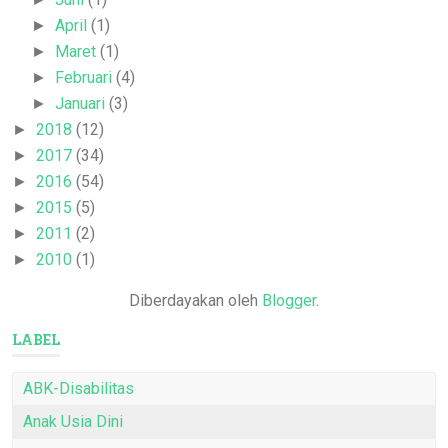
April
(1)
►
Maret
(1)
►
Februari
(4)
►
Januari
(3)
►
2018
(12)
►
2017
(34)
►
2016
(54)
►
2015
(5)
►
2011
(2)
►
2010
(1)
►
Diberdayakan oleh
Blogger
.
LABEL
ABK-Disabilitas
Anak Usia Dini