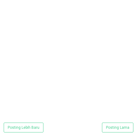
Posting Lebih Baru
Posting Lama