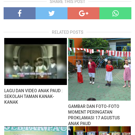
SHARE THIS POST
RELATED POSTS
LAGU DAN VIDEO ANAK PAUD :
SEKOLAH TAMAN KANAK-
KANAK
GAMBAR DAN FOTO-FOTO
MOMENT PERINGATAN
PROKLAMASI 17 AGUSTUS
ANAK PAUD