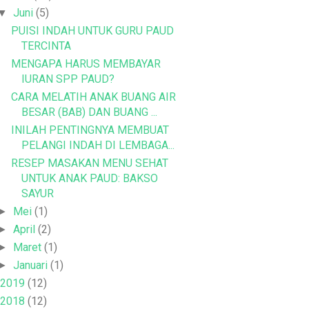
Juni
(5)
▼
PUISI INDAH UNTUK GURU PAUD
TERCINTA
MENGAPA HARUS MEMBAYAR
IURAN SPP PAUD?
CARA MELATIH ANAK BUANG AIR
BESAR (BAB) DAN BUANG ...
INILAH PENTINGNYA MEMBUAT
PELANGI INDAH DI LEMBAGA...
RESEP MASAKAN MENU SEHAT
UNTUK ANAK PAUD: BAKSO
SAYUR
Mei
(1)
►
April
(2)
►
Maret
(1)
►
Januari
(1)
►
2019
(12)
2018
(12)