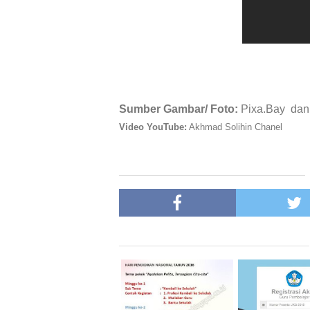
Sumber Gambar/ Foto:
Pixa.Bay dan
Video YouTube:
Akhmad Solihin Chanel