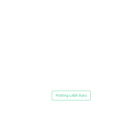
Posting Lebih Baru