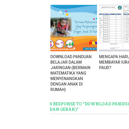
DOWNLOAD PANDUAN
MENGAPA HAR
BELAJAR DALAM
MEMBAYAR IUR
JARINGAN (BERMAIN
PAUD?
MATEMATIKA YANG
MENYENANGKAN
DENGAN ANAK DI
RUMAH)
0 RESPONSE TO "DOWNLOAD PANDU
DAN GERAK)"