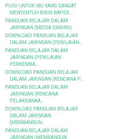
PUISI UNTUK IBU YANG SANGAT
MENYENTUH BIKIN BAPER ...
PANDUAN BELAJAR DALAM
JARINGAN (MEDIA DARING)
DOWNLOAD PANDUAN BELAJAR
DALAM JARINGAN (PENILAIAN...
PANDUAN BELAJAR DALAM
JARINGAN (PENILAIAN
PERKEMBA...
DOWNLOAD PANDUAN BELAJAR
DALAM JARINGAN (RENCANA P...
PANDUAN BELAJAR DALAM
JARINGAN (RENCANA
PELAKSANAA...
DOWNLOAD PANDUAN BELAJAR
DALAM JARINGAN
(MEMBANGUN...
PANDUAN BELAJAR DALAM
JARINGAN (MEMBANGUN