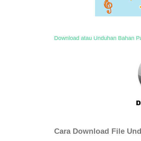
Download atau Unduhan Bahan P
Cara Download File Und