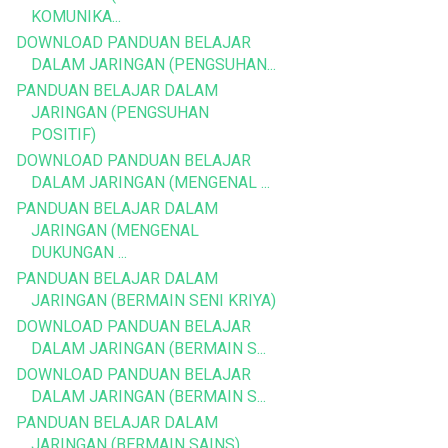
KOMUNIKA...
DOWNLOAD PANDUAN BELAJAR
DALAM JARINGAN (PENGSUHAN...
PANDUAN BELAJAR DALAM
JARINGAN (PENGSUHAN
POSITIF)
DOWNLOAD PANDUAN BELAJAR
DALAM JARINGAN (MENGENAL ...
PANDUAN BELAJAR DALAM
JARINGAN (MENGENAL
DUKUNGAN ...
PANDUAN BELAJAR DALAM
JARINGAN (BERMAIN SENI KRIYA)
DOWNLOAD PANDUAN BELAJAR
DALAM JARINGAN (BERMAIN S...
DOWNLOAD PANDUAN BELAJAR
DALAM JARINGAN (BERMAIN S...
PANDUAN BELAJAR DALAM
JARINGAN (BERMAIN SAINS)