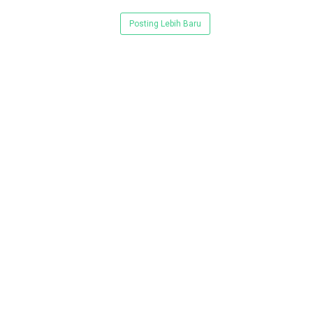
Posting Lebih Baru