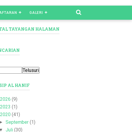
AFTARAN
GALERI
TAL TAYANGAN HALAMAN
NCARIAN
SIP AL HANIF
2026
(9)
2023
(1)
2020
(41)
September
(1)
►
Juli
(30)
▼