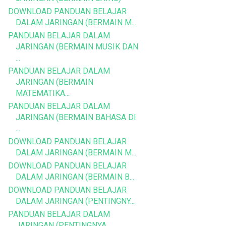
DOWNLOAD PANDUAN BELAJAR
DALAM JARINGAN (BERMAIN M...
PANDUAN BELAJAR DALAM
JARINGAN (BERMAIN MUSIK DAN
...
PANDUAN BELAJAR DALAM
JARINGAN (BERMAIN
MATEMATIKA...
PANDUAN BELAJAR DALAM
JARINGAN (BERMAIN BAHASA DI
...
DOWNLOAD PANDUAN BELAJAR
DALAM JARINGAN (BERMAIN M...
DOWNLOAD PANDUAN BELAJAR
DALAM JARINGAN (BERMAIN B...
DOWNLOAD PANDUAN BELAJAR
DALAM JARINGAN (PENTINGNY...
PANDUAN BELAJAR DALAM
JARINGAN (PENTINGNYA