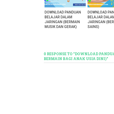
DOWNLOAD PANDUAN
DOWNLOAD PA
BELAJAR DALAM
BELAJAR DALA
JARINGAN (BERMAIN
JARINGAN (BE
MUSIK DAN GERAK)
SAINS)
0 RESPONSE TO "DOWNLOAD PANDU
BERMAIN BAGI ANAK USIA DINI)"