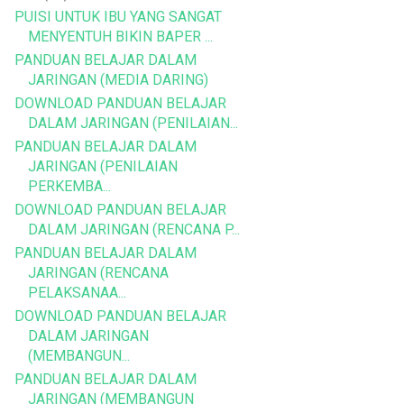
PUISI UNTUK IBU YANG SANGAT
MENYENTUH BIKIN BAPER ...
PANDUAN BELAJAR DALAM
JARINGAN (MEDIA DARING)
DOWNLOAD PANDUAN BELAJAR
DALAM JARINGAN (PENILAIAN...
PANDUAN BELAJAR DALAM
JARINGAN (PENILAIAN
PERKEMBA...
DOWNLOAD PANDUAN BELAJAR
DALAM JARINGAN (RENCANA P...
PANDUAN BELAJAR DALAM
JARINGAN (RENCANA
PELAKSANAA...
DOWNLOAD PANDUAN BELAJAR
DALAM JARINGAN
(MEMBANGUN...
PANDUAN BELAJAR DALAM
JARINGAN (MEMBANGUN