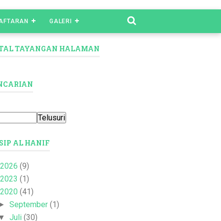
AFTARAN
GALERI
TAL TAYANGAN HALAMAN
NCARIAN
SIP AL HANIF
2026
(9)
2023
(1)
2020
(41)
September
(1)
►
Juli
(30)
▼