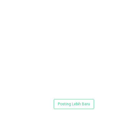
Posting Lebih Baru