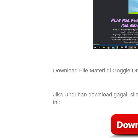
Download File Materi di Goggle Dr
Jika Unduhan download gagal, si
ini: