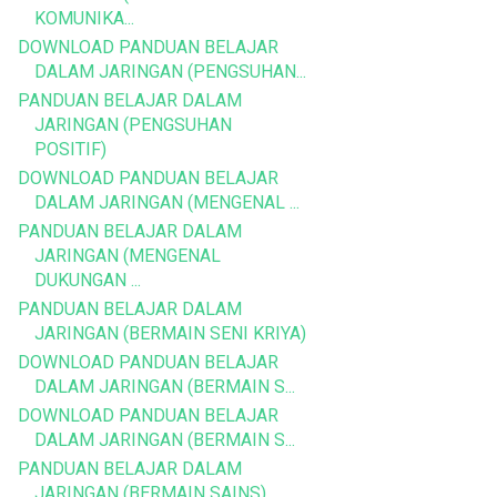
KOMUNIKA...
DOWNLOAD PANDUAN BELAJAR
DALAM JARINGAN (PENGSUHAN...
PANDUAN BELAJAR DALAM
JARINGAN (PENGSUHAN
POSITIF)
DOWNLOAD PANDUAN BELAJAR
DALAM JARINGAN (MENGENAL ...
PANDUAN BELAJAR DALAM
JARINGAN (MENGENAL
DUKUNGAN ...
PANDUAN BELAJAR DALAM
JARINGAN (BERMAIN SENI KRIYA)
DOWNLOAD PANDUAN BELAJAR
DALAM JARINGAN (BERMAIN S...
DOWNLOAD PANDUAN BELAJAR
DALAM JARINGAN (BERMAIN S...
PANDUAN BELAJAR DALAM
JARINGAN (BERMAIN SAINS)