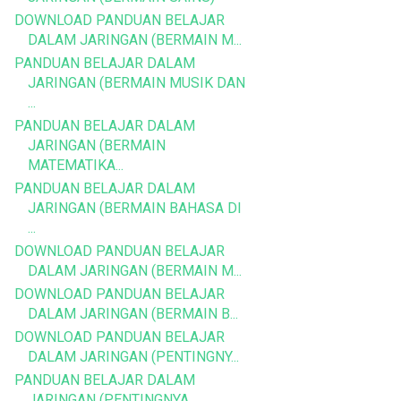
DOWNLOAD PANDUAN BELAJAR
DALAM JARINGAN (BERMAIN M...
PANDUAN BELAJAR DALAM
JARINGAN (BERMAIN MUSIK DAN
...
PANDUAN BELAJAR DALAM
JARINGAN (BERMAIN
MATEMATIKA...
PANDUAN BELAJAR DALAM
JARINGAN (BERMAIN BAHASA DI
...
DOWNLOAD PANDUAN BELAJAR
DALAM JARINGAN (BERMAIN M...
DOWNLOAD PANDUAN BELAJAR
DALAM JARINGAN (BERMAIN B...
DOWNLOAD PANDUAN BELAJAR
DALAM JARINGAN (PENTINGNY...
PANDUAN BELAJAR DALAM
JARINGAN (PENTINGNYA